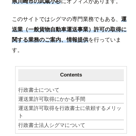
県川崎市の武蔵小杉
にオフィスがあります。
このサイトではシグマの専門業務でもある、
運
送業（一般貨物自動車運送事業）許可の取得に
関する業務のご案内、情報提供
を行っていま
す。
Contents
行政書士について
運送業許可取得にかかる手間
運送業許可取得を行政書士に依頼するメリッ
ト
行政書士法人シグマについて