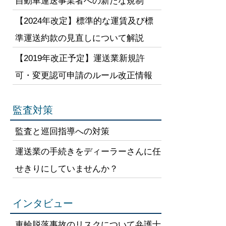
自動車運送事業者への新たな規制
【2024年改定】標準的な運賃及び標
準運送約款の見直しについて解説
【2019年改正予定】運送業新規許
可・変更認可申請のルール改正情報
監査対策
監査と巡回指導への対策
運送業の手続きをディーラーさんに任
せきりにしていませんか？
インタビュー
車輪脱落事故のリスクについて弁護士