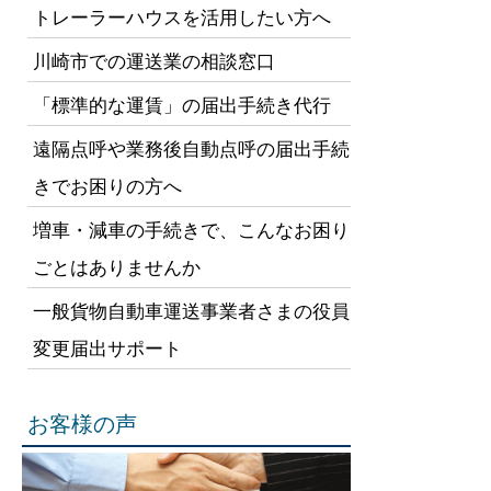
トレーラーハウスを活用したい方へ
川崎市での運送業の相談窓口
「標準的な運賃」の届出手続き代行
遠隔点呼や業務後自動点呼の届出手続
きでお困りの方へ
増車・減車の手続きで、こんなお困り
ごとはありませんか
一般貨物自動車運送事業者さまの役員
変更届出サポート
お客様の声