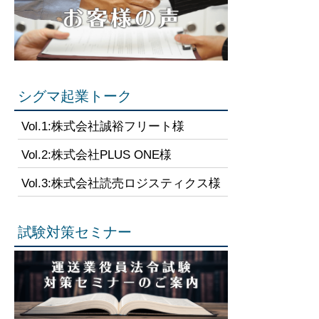
シグマ起業トーク
Vol.1:株式会社誠裕フリート様
Vol.2:株式会社PLUS ONE様
Vol.3:株式会社読売ロジスティクス様
試験対策セミナー