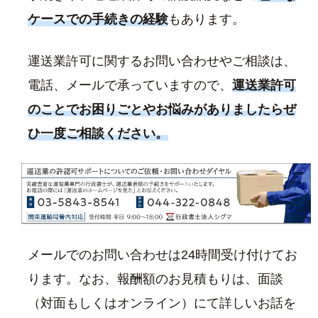
ケースでの手続きの経験
もあります。
運送業許可に関するお問い合わせやご相談は、
電話、メールで承っていますので、
運送業許可
のことでお困りごとやお悩みがありましたらぜ
ひ一度ご相談ください。
メールでのお問い合わせは24時間受け付けてお
ります。なお、報酬額のお見積もりは、面談
（対面もしくはオンライン）にて詳しいお話を