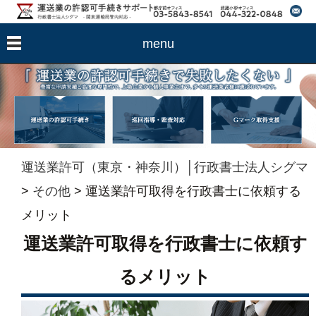
menu
運送業許可（東京・神奈川）│行政書士法人シグマ
>
その他
>
運送業許可取得を行政書士に依頼する
メリット
運送業許可取得を行政書士に依頼す
るメリット