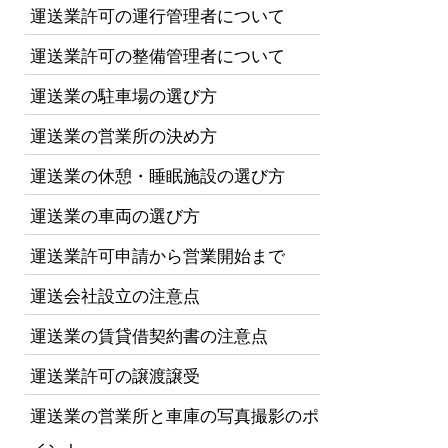
運送業許可の運行管理者について
運送業許可の整備管理者について
運送業の駐車場の選び方
運送業の営業所の決め方
運送業の休憩・睡眠施設の選び方
運送業の車両の選び方
運送業許可申請から営業開始まで
運送会社設立の注意点
運送業の賃貸借契約書の注意点
運送業許可の譲渡譲受
運送業の営業所と車庫の写真撮影のポ