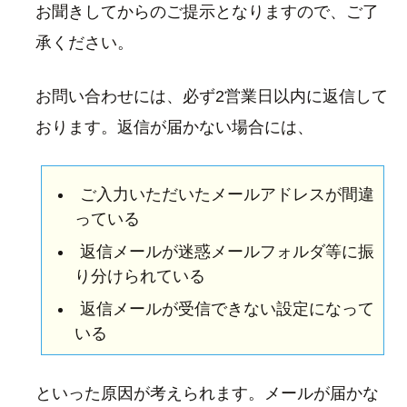
お聞きしてからのご提示となりますので、ご了
承ください。
お問い合わせには、必ず2営業日以内に返信して
おります。返信が届かない場合には、
ご入力いただいたメールアドレスが間違
っている
返信メールが迷惑メールフォルダ等に振
り分けられている
返信メールが受信できない設定になって
いる
といった原因が考えられます。メールが届かな