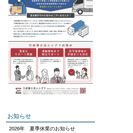
お知らせ
2026年 夏季休業のお知らせ