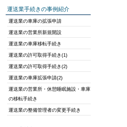
運送業手続きの事例紹介
運送業の車庫の拡張申請
運送業の営業所新規開設
運送業の車庫移転手続き
運送業の許可取得手続き(1)
運送業の許可取得手続き(2)
運送業の車庫拡張申請(2)
運送業の営業所・休憩睡眠施設・車庫
の移転手続き
運送業の整備管理者の変更手続き