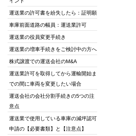
イント
運送業の許可書を紛失したら：証明願
車庫前面道路の幅員：運送業許可
運送業の役員変更手続き
運送業の増車手続きをご検討中の方へ
株式譲渡での運送会社のM&A
運送業許可を取得してから運輸開始ま
での間に車両を変更したい場合
運送会社の会社分割手続きの5つの注
意点
運送業で使用している車庫の減坪認可
申請の【必要書類】と【注意点】