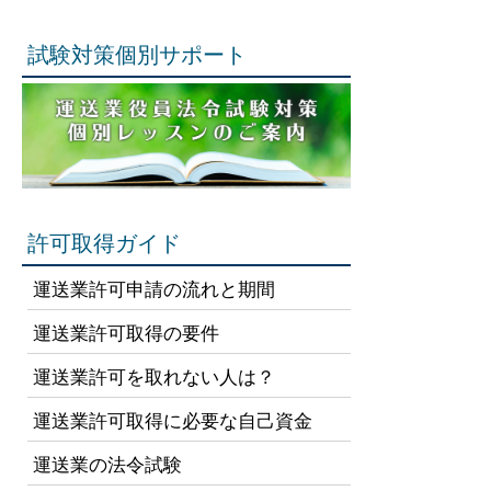
試験対策個別サポート
許可取得ガイド
運送業許可申請の流れと期間
運送業許可取得の要件
運送業許可を取れない人は？
運送業許可取得に必要な自己資金
運送業の法令試験