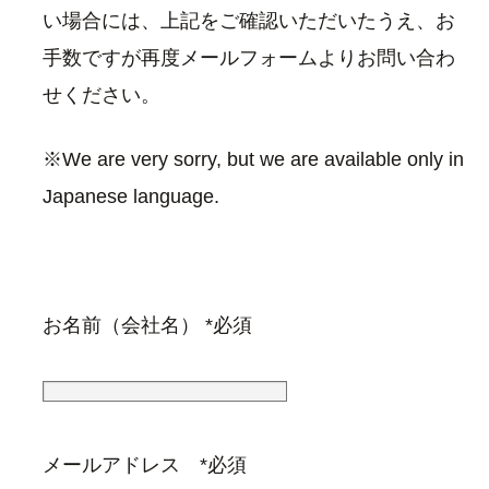
い場合には、上記をご確認いただいたうえ、お
手数ですが再度メールフォームよりお問い合わ
せください。
※We are very sorry, but we are available only in
Japanese language.
お名前（会社名） *必須
メールアドレス *必須