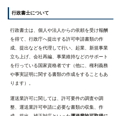
行政書士について
行政書士は、個人や法人からの依頼を受け報酬
を得て、行政庁へ提出する許可申請書類の作
成、提出などを代理して行い、起業、新規事業
立ち上げ、会社再編、事業維持などのサポート
を行っている国家資格者です（他に、権利義務
や事実証明に関する書類の作成をすることもあ
ります）。
運送業許可に関しては、許可要件の調査や調
整、運送業許可申請に必要な書類の収集、作