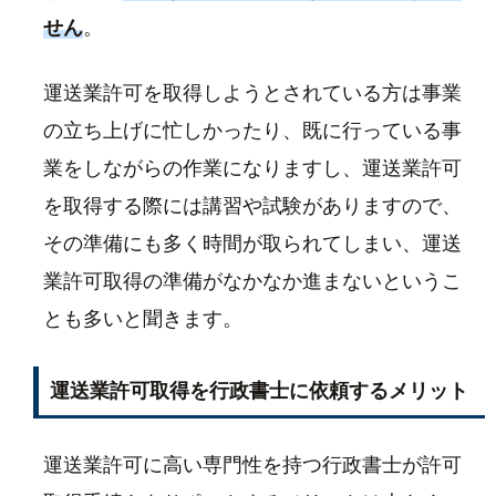
せん
。
運送業許可を取得しようとされている方は事業
の立ち上げに忙しかったり、既に行っている事
業をしながらの作業になりますし、運送業許可
を取得する際には講習や試験がありますので、
その準備にも多く時間が取られてしまい、運送
業許可取得の準備がなかなか進まないというこ
とも多いと聞きます。
運送業許可取得を行政書士に依頼するメリット
運送業許可に高い専門性を持つ行政書士が許可