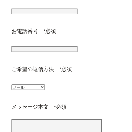
お電話番号 *必須
ご希望の返信方法 *必須
メッセージ本文 *必須