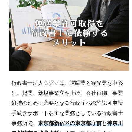
行政書士法人シグマは、運輸業と観光業を中心
に、起業、新規事業立ち上げ、会社再編、事業
維持のために必要となる行政庁への許認可申請
手続きサポートを主な業務としている行政書士
事務所で、
東京都新宿区の東京都庁前
と
神奈川