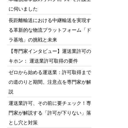
に伺いました
長距離輸送における中継輸送を実現す
る革新的な物流プラットフォーム「ド
ラ基地」の挑戦と未来
【専門家インタビュー】運送業許可の
キホン： 運送業許可取得の要件
ゼロから始める運送業：許可取得まで
の道のりと期間、注意点を専門家が解
説
運送業許可、その前に要チェック！専
門家が解説する「許可が下りない」落
とし穴と対策