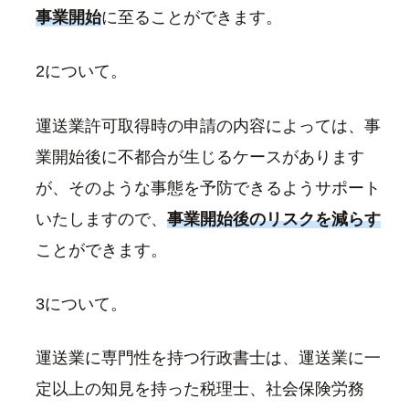
事業開始
に至ることができます。
2について。
運送業許可取得時の申請の内容によっては、事
業開始後に不都合が生じるケースがあります
が、そのような事態を予防できるようサポート
いたしますので、
事業開始後のリスクを減らす
ことができます。
3について。
運送業に専門性を持つ行政書士は、運送業に一
定以上の知見を持った税理士、社会保険労務