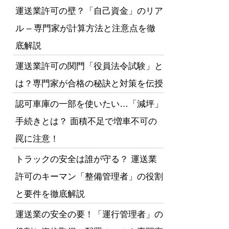
運送業許可の壁？「自己資金」のリア
ル – 専門家が計算方法と注意点を徹
底解説
運送業許可の関門「役員法令試験」と
は？専門家が合格の秘訣と対策を伝授
認可車庫の一部を使いたい…「減坪」
手続きとは？ 面積不足で増車不可の
罠に注意！
トラックの安全は誰が守る？ 運送業
許可のキーマン「整備管理者」の役割
と要件を徹底解説
運送業の安全の要！「運行管理者」の