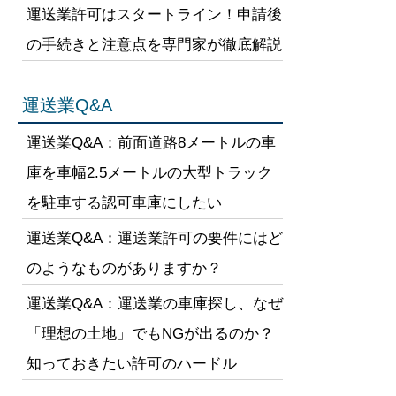
運送業許可はスタートライン！申請後
の手続きと注意点を専門家が徹底解説
運送業Q&A
運送業Q&A：前面道路8メートルの車
庫を車幅2.5メートルの大型トラック
を駐車する認可車庫にしたい
運送業Q&A：運送業許可の要件にはど
のようなものがありますか？
運送業Q&A：運送業の車庫探し、なぜ
「理想の土地」でもNGが出るのか？
知っておきたい許可のハードル