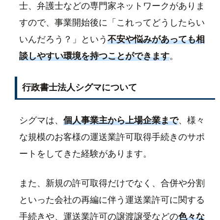
士、弁護士などの専門家ネットワークがありま
すので、事業開始後に「これってどうしたらい
いんだろう？」という
不安や悩みがあっても相
談しやすい環境を持つことができます
。
行政書士法人シグマについて
シグマは、
個人事業主から上場企業まで
、様々
な規模のお客様の運送業許可取得手続きのサポ
ートをしてきた経験があります。
また、新規の許可取得だけでなく、合併や分割
といった会社の再編に伴う運送業許可に関する
手続きや、運送業許可の譲渡譲受などの
色々な