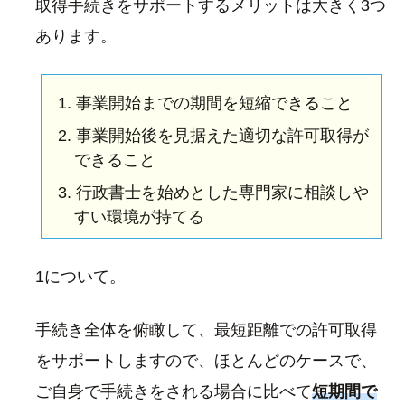
取得手続きをサポートするメリットは大きく3つ
あります。
事業開始までの期間を短縮できること
事業開始後を見据えた適切な許可取得が
できること
行政書士を始めとした専門家に相談しや
すい環境が持てる
1について。
手続き全体を俯瞰して、最短距離での許可取得
をサポートしますので、ほとんどのケースで、
ご自身で手続きをされる場合に比べて
短期間で