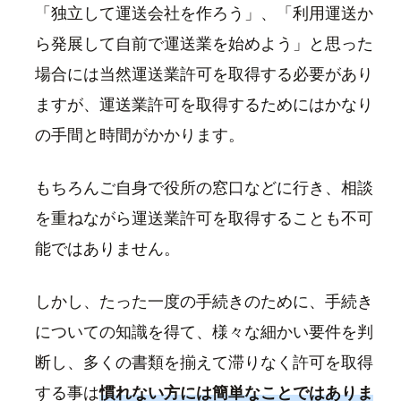
「独立して運送会社を作ろう」、「利用運送か
ら発展して自前で運送業を始めよう」と思った
場合には当然運送業許可を取得する必要があり
ますが、運送業許可を取得するためにはかなり
の手間と時間がかかります。
もちろんご自身で役所の窓口などに行き、相談
を重ねながら運送業許可を取得することも不可
能ではありません。
しかし、たった一度の手続きのために、手続き
についての知識を得て、様々な細かい要件を判
断し、多くの書類を揃えて滞りなく許可を取得
する事は
慣れない方には簡単なことではありま