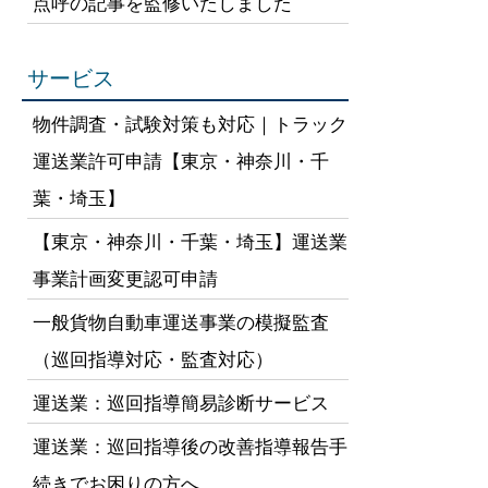
点呼の記事を監修いたしました
サービス
物件調査・試験対策も対応｜トラック
運送業許可申請【東京・神奈川・千
葉・埼玉】
【東京・神奈川・千葉・埼玉】運送業
事業計画変更認可申請
一般貨物自動車運送事業の模擬監査
（巡回指導対応・監査対応）
運送業：巡回指導簡易診断サービス
運送業：巡回指導後の改善指導報告手
続きでお困りの方へ