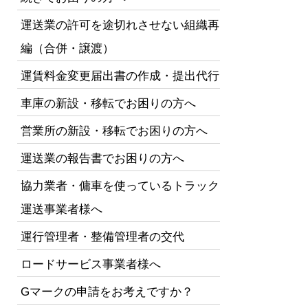
運送業の許可を途切れさせない組織再
編（合併・譲渡）
運賃料金変更届出書の作成・提出代行
車庫の新設・移転でお困りの方へ
営業所の新設・移転でお困りの方へ
運送業の報告書でお困りの方へ
協力業者・傭車を使っているトラック
運送事業者様へ
運行管理者・整備管理者の交代
ロードサービス事業者様へ
Gマークの申請をお考えですか？