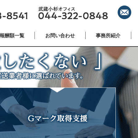
報酬額一覧
お問い合わせ
事務所紹介