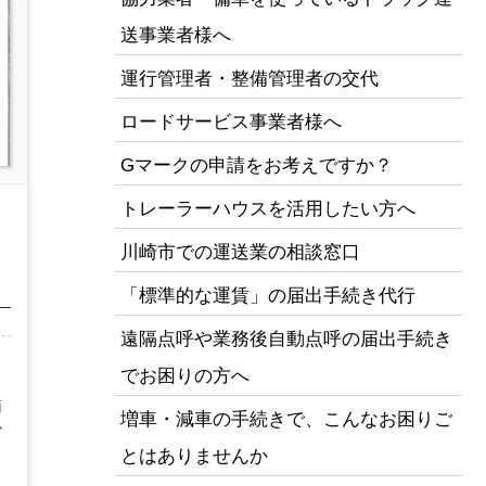
送事業者様へ
運行管理者・整備管理者の交代
ロードサービス事業者様へ
Gマークの申請をお考えですか？
トレーラーハウスを活用したい方へ
川崎市での運送業の相談窓口
「標準的な運賃」の届出手続き代行
遠隔点呼や業務後自動点呼の届出手続き
でお困りの方へ
面
増車・減車の手続きで、こんなお困りご
か
とはありませんか