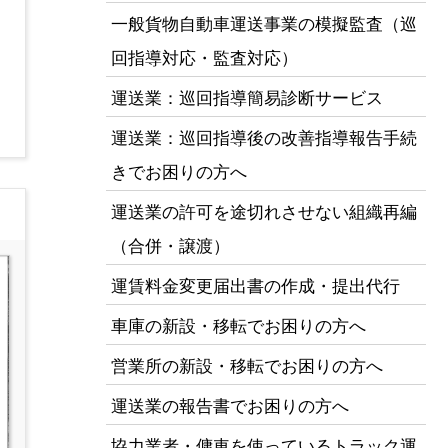
一般貨物自動車運送事業の模擬監査（巡
回指導対応・監査対応）
運送業：巡回指導簡易診断サービス
運送業：巡回指導後の改善指導報告手続
きでお困りの方へ
運送業の許可を途切れさせない組織再編
（合併・譲渡）
運賃料金変更届出書の作成・提出代行
車庫の新設・移転でお困りの方へ
営業所の新設・移転でお困りの方へ
運送業の報告書でお困りの方へ
協力業者・傭車を使っているトラック運