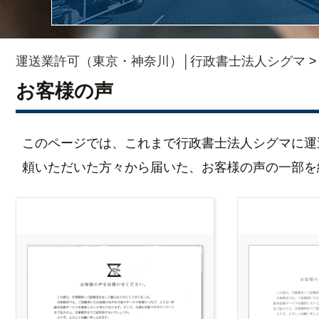
運送業許可（東京・神奈川）│行政書士法人シグマ
お客様の声
このページでは、これまで行政書士法人シグマに運
頼いただいた方々から届いた、お客様の声の一部を