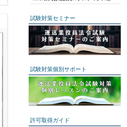
試験対策セミナー
試験対策個別サポート
許可取得ガイド