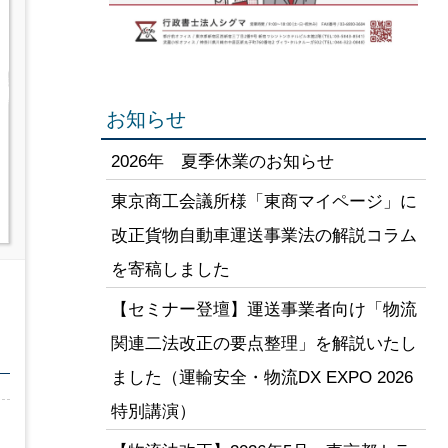
お知らせ
2026年 夏季休業のお知らせ
東京商工会議所様「東商マイページ」に
改正貨物自動車運送事業法の解説コラム
を寄稿しました
【セミナー登壇】運送事業者向け「物流
関連二法改正の要点整理」を解説いたし
ました（運輸安全・物流DX EXPO 2026
特別講演）