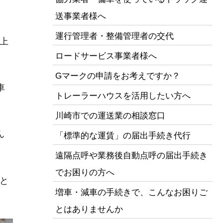
送事業者様へ
運行管理者・整備管理者の交代
上
ロードサービス事業者様へ
Gマークの申請をお考えですか？
車
トレーラーハウスを活用したい方へ
川崎市での運送業の相談窓口
ん
「標準的な運賃」の届出手続き代行
遠隔点呼や業務後自動点呼の届出手続き
でお困りの方へ
と
増車・減車の手続きで、こんなお困りご
とはありませんか