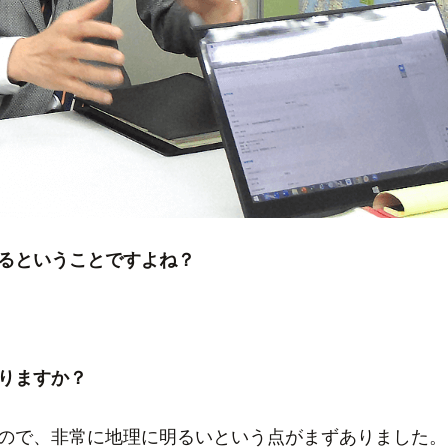
るということですよね？
りますか？
ので、非常に地理に明るいという点がまずありました。