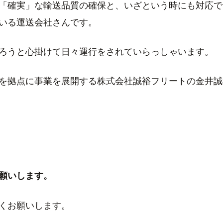
「確実」な輸送品質の確保と、いざという時にも対応で
いる運送会社さんです。
ろうと心掛けて日々運行をされていらっしゃいます。
を拠点に事業を展開する株式会社誠裕フリートの金井誠
願いします。
くお願いします。