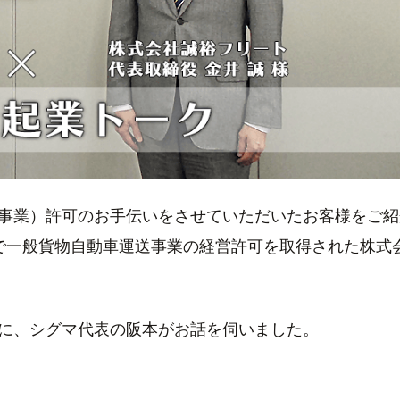
事業）許可のお手伝いをさせていただいたお客様をご紹
で一般貨物自動車運送事業の経営許可を取得された株式
に、シグマ代表の阪本がお話を伺いました。