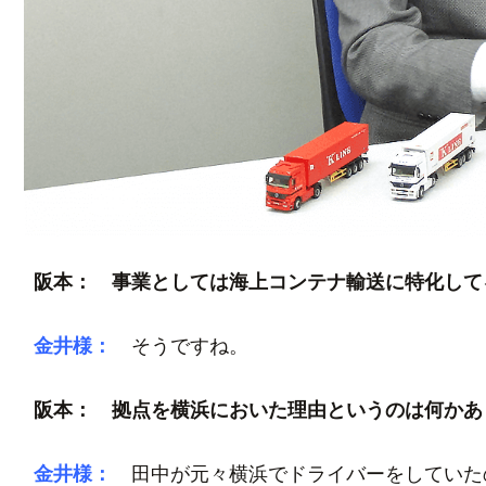
阪本： 事業としては海上コンテナ輸送に特化して
金井様：
そうですね。
阪本： 拠点を横浜においた理由というのは何かあ
金井様：
田中が元々横浜でドライバーをしていた