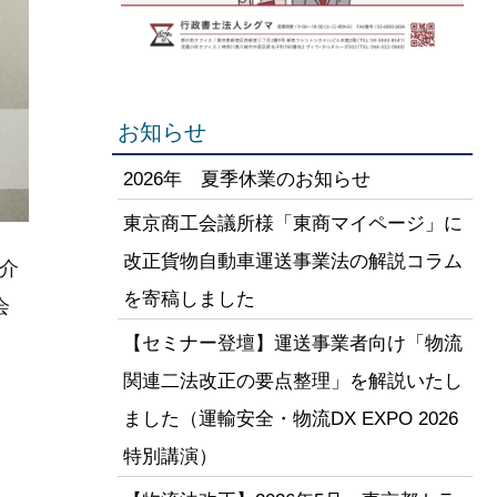
お知らせ
2026年 夏季休業のお知らせ
東京商工会議所様「東商マイページ」に
改正貨物自動車運送事業法の解説コラム
介
を寄稿しました
会
【セミナー登壇】運送事業者向け「物流
関連二法改正の要点整理」を解説いたし
ました（運輸安全・物流DX EXPO 2026
特別講演）