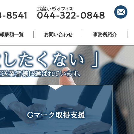
報酬額一覧
お問い合わせ
事務所紹介