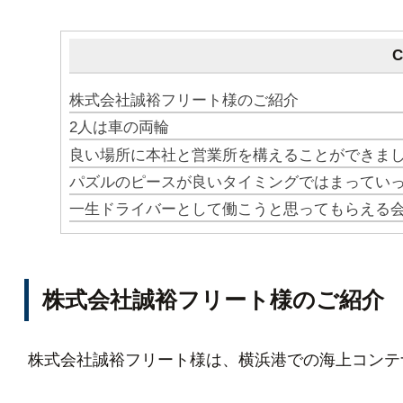
C
株式会社誠裕フリート様のご紹介
2人は車の両輪
良い場所に本社と営業所を構えることができま
パズルのピースが良いタイミングではまってい
一生ドライバーとして働こうと思ってもらえる
株式会社誠裕フリート様のご紹介
株式会社誠裕フリート様は、横浜港での海上コンテ