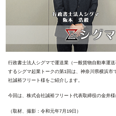
行政書士法人シグマで運送業（一般貨物自動車運送
するシグマ起業トークの第1回は、神奈川県横浜市
社誠裕フリート様をご紹介します。
今回は、株式会社誠裕フリート代表取締役の金井様
（取材、撮影：令和元年7月19日）