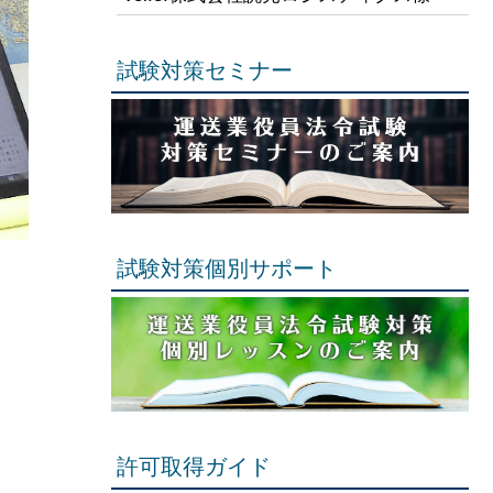
試験対策セミナー
試験対策個別サポート
許可取得ガイド