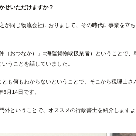
かせいただけますか？
之が同じ物流会社におりまして、その時代に事業を立ち
仲（おつなか）」=海運貨物取扱業者）ということで、
ということを話していました。
ことも何もわからないということで、そこから税理士さ
年6月14日です。
門外ということで、オススメの行政書士を紹介しますよ