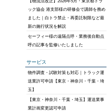
【物流法改正】2026年5月・東京都トラ
ック協会 港支部様の研修会で講師を務め
ました｜白トラ禁止・再委託制限など最
新の施行状況を解説
セーフィー様の遠隔点呼・業務後自動点
呼の記事を監修いたしました
サービス
物件調査・試験対策も対応｜トラック運
送業許可申請【東京・神奈川・千葉・埼
玉】
【東京・神奈川・千葉・埼玉】運送業事
業計画変更認可申請