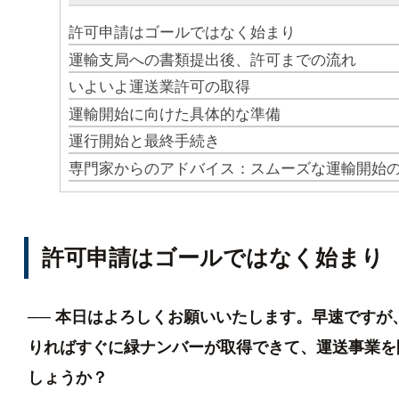
許可申請はゴールではなく始まり
運輸支局への書類提出後、許可までの流れ
いよいよ運送業許可の取得
運輸開始に向けた具体的な準備
運行開始と最終手続き
専門家からのアドバイス：スムーズな運輸開始
許可申請はゴールではなく始まり
── 本日はよろしくお願いいたします。早速です
りればすぐに緑ナンバーが取得できて、運送事業を
しょうか？