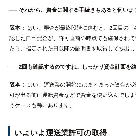
── それから、資金に関する手続きもあると伺いま
阪本：
はい、審査が最終段階に進むと、2回目の「
認した自己資金が、許可直前の時点でも確保されて
たら、指定された日以降の証明書を取得して提出し
── 2回も確認するのですね。しっかり資金計画を
阪本：
はい、運送業の開始にはまとまった資金が必
可が出る前に運転資金などで資金を使い込んでしま
うケースも稀にあります。
いよいよ運送業許可の取得