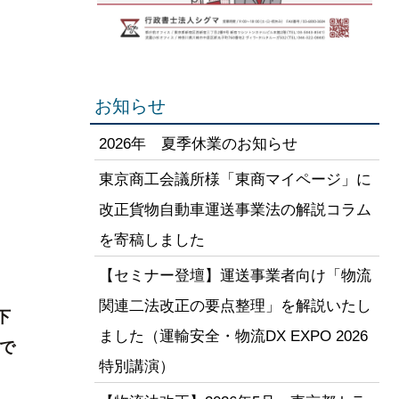
お知らせ
2026年 夏季休業のお知らせ
東京商工会議所様「東商マイページ」に
改正貨物自動車運送事業法の解説コラム
を寄稿しました
【セミナー登壇】運送事業者向け「物流
関連二法改正の要点整理」を解説いたし
下
ました（運輸安全・物流DX EXPO 2026
で
特別講演）