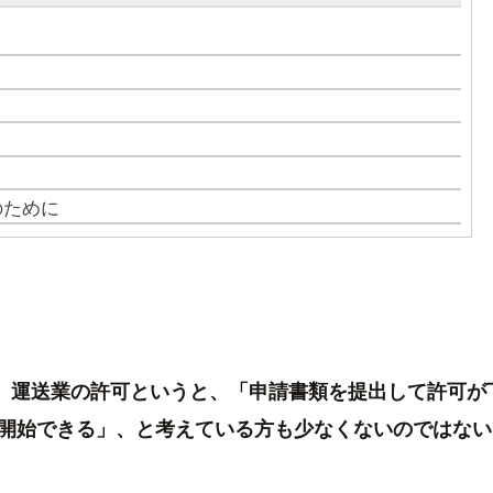
のために
が、運送業の許可というと、「申請書類を提出して許可が
開始できる」、と考えている方も少なくないのではない