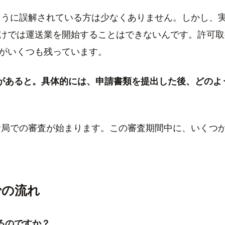
うに誤解されている方は少なくありません。しかし、
けでは運送業を開始することはできないんです。許可取
がいくつも残っています。
先があると。具体的には、申請書類を提出した後、どのよ
局での審査が始まります。この審査期間中に、いくつ
での流れ
るのですか？