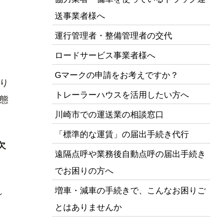
送事業者様へ
運行管理者・整備管理者の交代
ロードサービス事業者様へ
、
Gマークの申請をお考えですか？
り
トレーラーハウスを活用したい方へ
態
川崎市での運送業の相談窓口
「標準的な運賃」の届出手続き代行
欠
遠隔点呼や業務後自動点呼の届出手続き
でお困りの方へ
増車・減車の手続きで、こんなお困りご
れ
とはありませんか