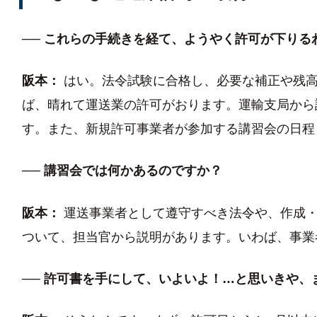
── これらの手続きを経て、ようやく許可が下りる
阪本：
はい。法令試験に合格し、必要な補正や残高
ば、晴れて運送業の許可がおります。運輸支局から
す。また、新規許可事業者が参加する講習会の日程
── 講習会では何かあるのですか？
阪本：
運送事業者として遵守すべき法令や、作成・
ついて、担当官から説明があります。いわば、事業
── 許可書を手にして、いよいよ！…と思いきや