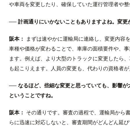
や車両を変更したり、確保していた運行管理者や整
── 計画通りにいかないこともありますよね。変
阪本：
まずは速やかに運輸局に連絡し、変更内容を
車種や価格が変わることで、車庫の面積要件や、事
ます。例えば、より大型のトラックに変更したら、
も起こりえます。人員の変更も、代わりの資格者が
── なるほど、些細な変更と思っていても、影響
ということですね。
阪本：
その通りです。審査の過程で、運輸局から書
らに迅速に対応しないと、審査期間がどんどん延び