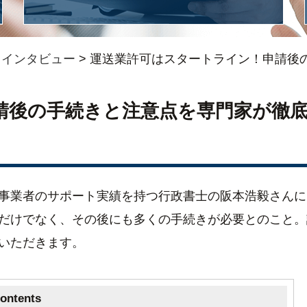
>
インタビュー
>
運送業許可はスタートライン！申請後
請後の手続きと注意点を専門家が徹
事業者のサポート実績を持つ行政書士の阪本浩毅さんに
だけでなく、その後にも多くの手続きが必要とのこと。
いただきます。
ontents