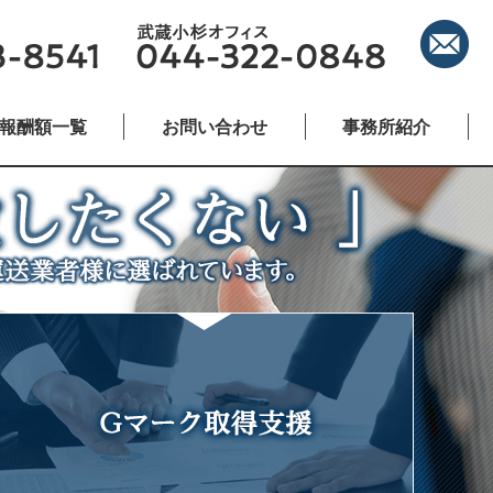
報酬額一覧
お問い合わせ
事務所紹介