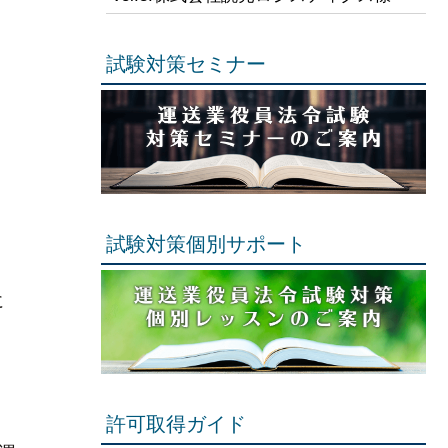
試験対策セミナー
試験対策個別サポート
に
許可取得ガイド