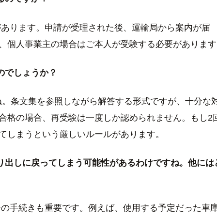
あります。申請が受理された後、運輸局から案内が届
、個人事業主の場合はご本人が受験する必要があります
のでしょうか？
ね。条文集を参照しながら解答する形式ですが、十分な
合格の場合、再受験は一度しか認められません。もし2
てしまうという厳しいルールがあります。
振り出しに戻ってしまう可能性があるわけですね。他には
の手続きも重要です。例えば、使用する予定だった車