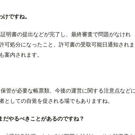
わけですね。
証明書の提出などが完了し、最終審査で問題がなけれ
許可処分になったこと、許可書の受取可能日通知されま
も案内されます。
保管が必要な帳票類、今後の運営に関する注意点など
者としての自覚を促される場でもありますね。
、まだやるべきことがあるのですね？