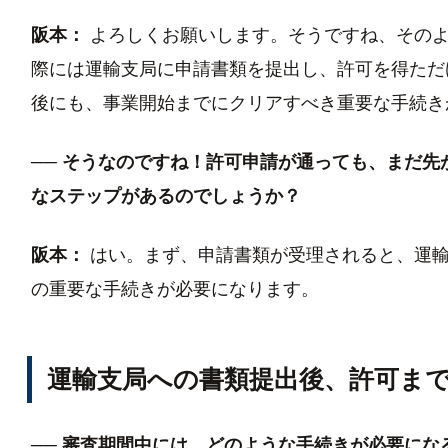
阪本：
よろしくお願いします。そうですね、そのよ
際には運輸支局に申請書類を提出し、許可を得ただ
後にも、事業開始までにクリアすべき重要な手続き
── そうなのですね！許可申請が通っても、まだ
なステップがあるのでしょうか？
阪本：
はい。まず、申請書類が受理されると、運輸
の重要な手続きが必要になります。
運輸支局への書類提出後、許可ま
── 審査期間中には、どのような手続きが必要にな