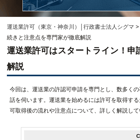
運送業許可（東京・神奈川）│行政書士法人シグマ
続きと注意点を専門家が徹底解説
運送業許可はスタートライン！申
解説
今回は、運送業の許認可申請を専門とし、数多くの
話を伺います。運送業を始めるには許可を取得する
可取得後の流れや注意点について、詳しく解説して
C