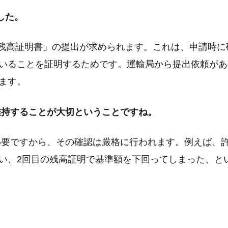
した。
残高証明書」の提出が求められます。これは、申請時に
いることを証明するためです。運輸局から提出依頼があ
ます。
維持することが大切ということですね。
要ですから、その確認は厳格に行われます。例えば、
い、2回目の残高証明で基準額を下回ってしまった、と