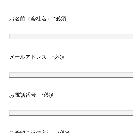
お名前（会社名） *必須
メールアドレス *必須
お電話番号 *必須