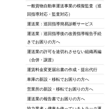
一般貨物自動車運送事業の模擬監査（巡
回指導対応・監査対応）
運送業：巡回指導簡易診断サービス
運送業：巡回指導後の改善指導報告手続
きでお困りの方へ
運送業の許可を途切れさせない組織再編
（合併・譲渡）
運賃料金変更届出書の作成・提出代行
車庫の新設・移転でお困りの方へ
営業所の新設・移転でお困りの方へ
運送業の報告書でお困りの方へ
協力業者・傭車を使っているトラック運