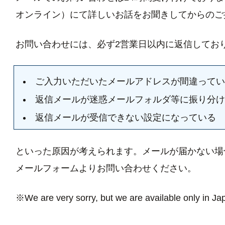
オンライン）にて詳しいお話をお聞きしてからのご
お問い合わせには、必ず2営業日以内に返信してお
ご入力いただいたメールアドレスが間違ってい
返信メールが迷惑メールフォルダ等に振り分け
返信メールが受信できない設定になっている
といった原因が考えられます。メールが届かない場
メールフォームよりお問い合わせください。
※We are very sorry, but we are available only in J