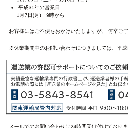
平成31年の営業日
1月7日(月) 9時から
お客様にはご不便をおかけいたしますが、 何卒ご
※休業期間中のお問い合わせにつきましては、平成3
メールでのお問い合わせは24時間受け付けており