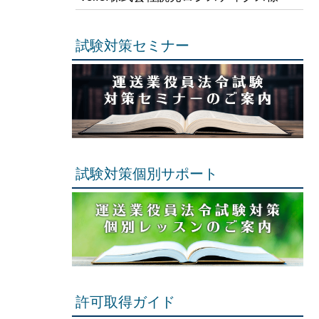
試験対策セミナー
試験対策個別サポート
許可取得ガイド