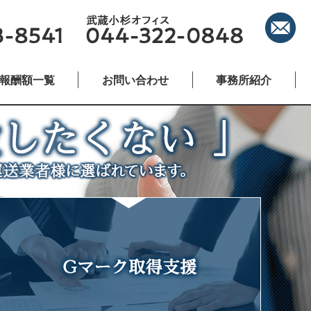
報酬額一覧
お問い合わせ
事務所紹介