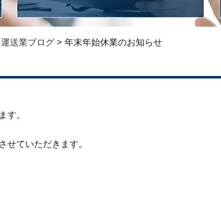
>
運送業ブログ
>
年末年始休業のお知らせ
ます。
させていただきます。