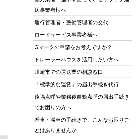
送事業者様へ
運行管理者・整備管理者の交代
ロードサービス事業者様へ
Gマークの申請をお考えですか？
トレーラーハウスを活用したい方へ
川崎市での運送業の相談窓口
「標準的な運賃」の届出手続き代行
遠隔点呼や業務後自動点呼の届出手続き
でお困りの方へ
増車・減車の手続きで、こんなお困りご
とはありませんか