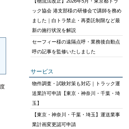
【物流法改正】2026年5月・東京都トラ
ック協会 港支部様の研修会で講師を務め
ました｜白トラ禁止・再委託制限など最
新の施行状況を解説
セーフィー様の遠隔点呼・業務後自動点
呼の記事を監修いたしました
サービス
物件調査・試験対策も対応｜トラック運
度
送業許可申請【東京・神奈川・千葉・埼
玉】
【東京・神奈川・千葉・埼玉】運送業事
業計画変更認可申請